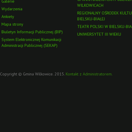
Galerie
WILKOWICACH
Wydarzenia
REGIONALNY OŚRODEK KULTU
Ankiety
BIELSKU-BIAŁEJ
Mapa strony
TEATR POLSKI W BIELSKU-BIA
Biuletyn Informacji Publicznej (BIP)
UNIWERSYTET III WIEKU
System Elektronicznej Komunikacji
Administracji Publicznej (SEKAP)
Copyright © Gmina Wilkowice. 2015.
Kontakt z Administratorem.