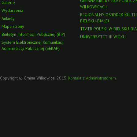
GMINNA BIBLIOTEKA PUBLICZ
Galerie
WILKOWICACH
Wydarzenia
REGIONALNY OŚRODEK KULTU
Ankiety
BIELSKU-BIAŁEJ
Mapa strony
TEATR POLSKI W BIELSKU-BIA
Biuletyn Informacji Publicznej (BIP)
UNIWERSYTET III WIEKU
System Elektronicznej Komunikacji
Administracji Publicznej (SEKAP)
Copyright © Gmina Wilkowice. 2015.
Kontakt z Administratorem.