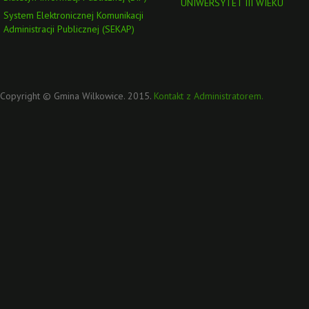
UNIWERSYTET III WIEKU
System Elektronicznej Komunikacji
Administracji Publicznej (SEKAP)
Copyright © Gmina Wilkowice. 2015.
Kontakt z Administratorem.