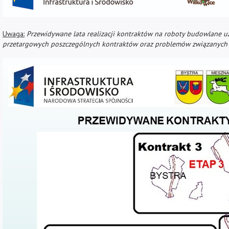
Uwaga:
Przewidywane lata realizacji kontraktów na roboty budowlane u
przetargowych poszczególnych kontraktów oraz problemów związanych z