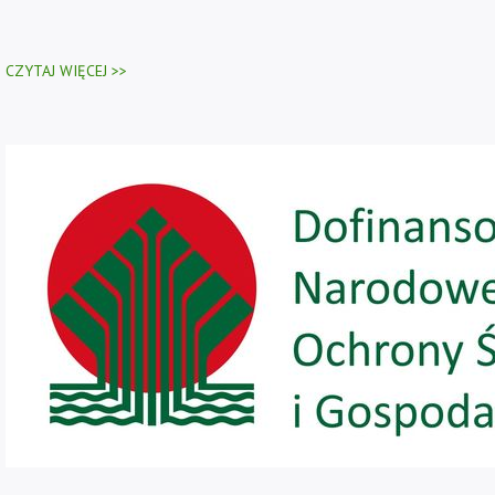
CZYTAJ WIĘCEJ >>