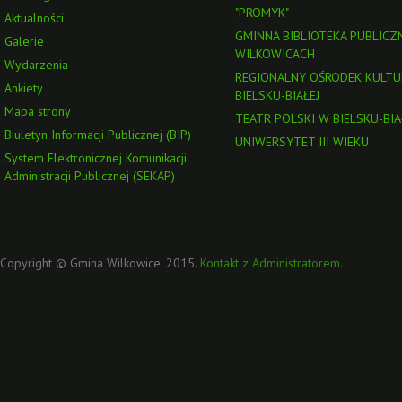
"PROMYK"
Aktualności
GMINNA BIBLIOTEKA PUBLICZ
Galerie
WILKOWICACH
Wydarzenia
REGIONALNY OŚRODEK KULTU
Ankiety
BIELSKU-BIAŁEJ
Mapa strony
TEATR POLSKI W BIELSKU-BIA
Biuletyn Informacji Publicznej (BIP)
UNIWERSYTET III WIEKU
System Elektronicznej Komunikacji
Administracji Publicznej (SEKAP)
Copyright © Gmina Wilkowice. 2015.
Kontakt z Administratorem.